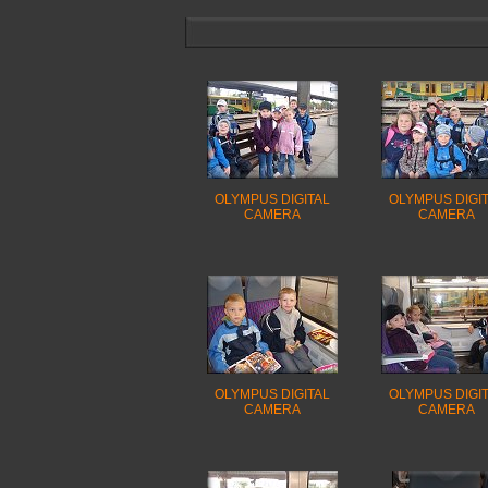
OLYMPUS DIGITAL
OLYMPUS DIGI
CAMERA
CAMERA
OLYMPUS DIGITAL
OLYMPUS DIGI
CAMERA
CAMERA