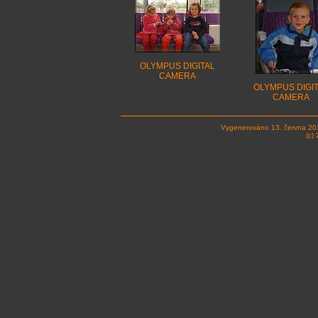
OLYMPUS DIGITAL
CAMERA
OLYMPUS DIGI
CAMERA
Vygenerováno 13. června 20
(c)