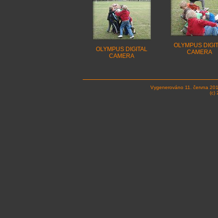
OLYMPUS DIGI
OLYMPUS DIGITAL
CAMERA
CAMERA
Vygenerováno 11. června 20
(c)