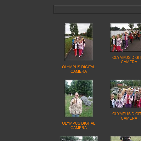
OLYMPUS DIGI
CAMERA
OLYMPUS DIGITAL
CAMERA
OLYMPUS DIGI
CAMERA
OLYMPUS DIGITAL
CAMERA