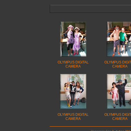
OLYMPUS DIGITAL
OLYMPUS DIGI
CAMERA
CAMERA
OLYMPUS DIGITAL
OLYMPUS DIGI
CAMERA
CAMERA