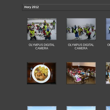
Hory 2012
OLYMPUS DIGITAL
OLYMPUS DIGITAL
O
CAMERA
CAMERA