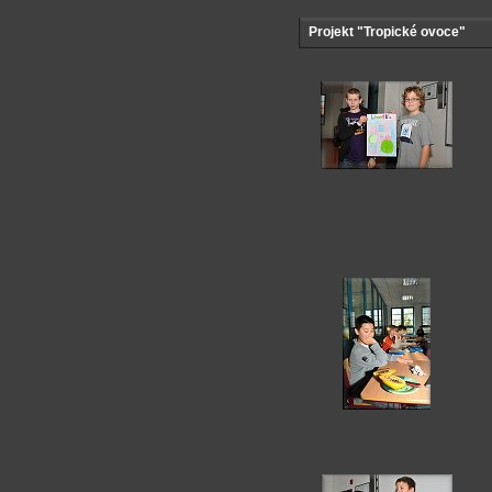
Projekt "Tropické ovoce"