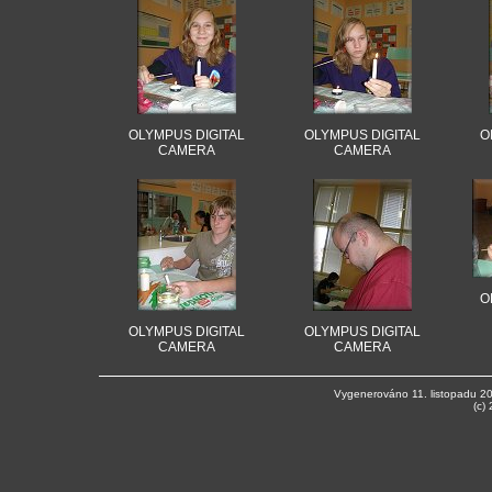
OLYMPUS DIGITAL
OLYMPUS DIGITAL
O
CAMERA
CAMERA
O
OLYMPUS DIGITAL
OLYMPUS DIGITAL
CAMERA
CAMERA
Vygenerováno 11. listopadu 2
(c)