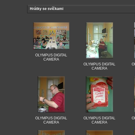
Hrátky se svíčkami
OLYMPUS DIGITAL
CAMERA
OLYMPUS DIGITAL
O
CAMERA
OLYMPUS DIGITAL
OLYMPUS DIGITAL
O
CAMERA
CAMERA