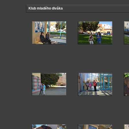
Klub mladého diváka