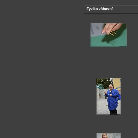
Fyzika zábavně