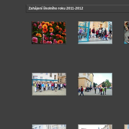
Zahájení školního roku 2011-2012